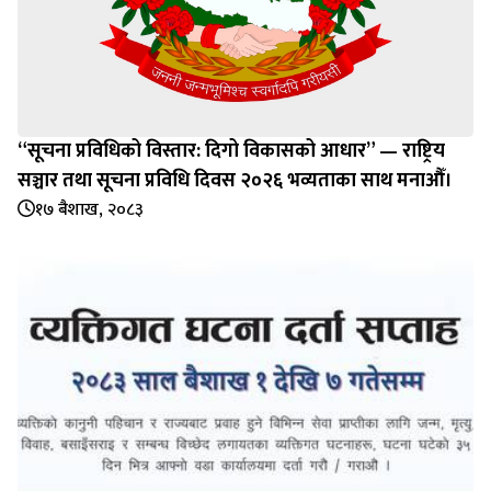
“सूचना प्रविधिको विस्तार: दिगो विकासको आधार” — राष्ट्रिय
सञ्चार तथा सूचना प्रविधि दिवस २०२६ भव्यताका साथ मनाऔँ।
१७ बैशाख, २०८३