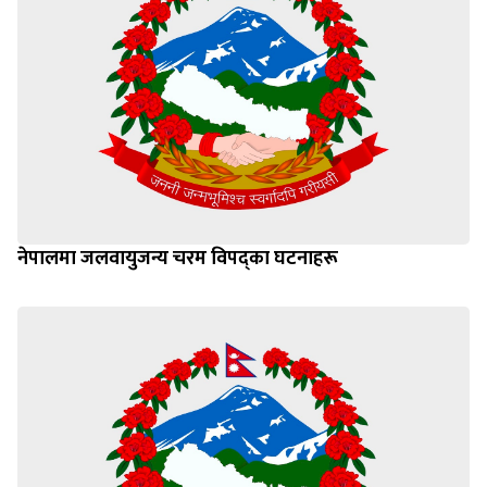
नेपालमा जलवायुजन्य चरम विपद्का घटनाहरू