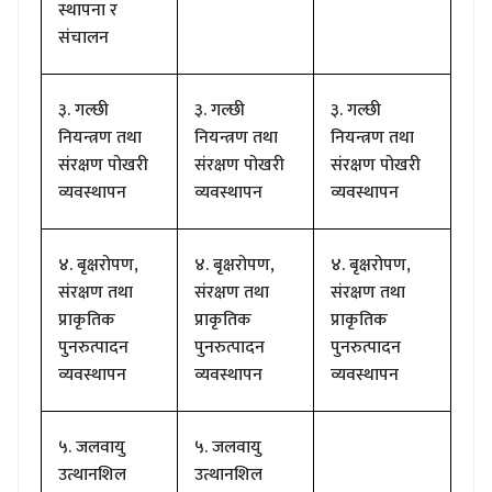
स्थापना र
संचालन
३. गल्छी
३. गल्छी
३. गल्छी
नियन्त्रण तथा
नियन्त्रण तथा
नियन्त्रण तथा
संरक्षण पोखरी
संरक्षण पोखरी
संरक्षण पोखरी
व्यवस्थापन
व्यवस्थापन
व्यवस्थापन
४. बृक्षरोपण
,
४. बृक्षरोपण
,
४. बृक्षरोपण
,
संरक्षण तथा
संरक्षण तथा
संरक्षण तथा
प्राकृतिक
प्राकृतिक
प्राकृतिक
पुनरुत्पादन
पुनरुत्पादन
पुनरुत्पादन
व्यवस्थापन
व्यवस्थापन
व्यवस्थापन
५. जलवायु
५. जलवायु
उत्थानशिल
उत्थानशिल