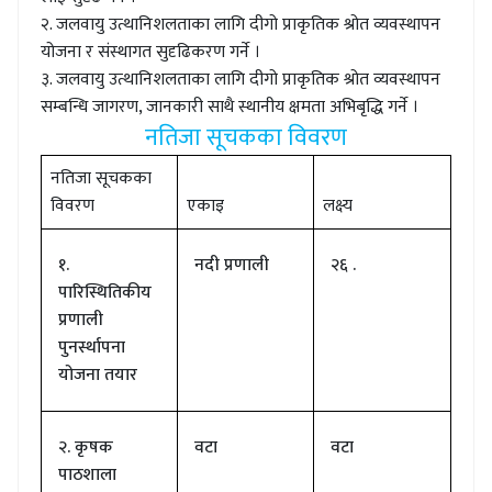
२. जलवायु उत्थानिशलताका लागि दीगो प्राकृतिक श्रोत व्यवस्थापन
योजना र संस्थागत सुदृढिकरण गर्ने ।
३. जलवायु उत्थानिशलताका लागि दीगो प्राकृतिक श्रोत व्यवस्थापन
सम्बन्धि जागरण
,
जानकारी साथै स्थानीय क्षमता अभिबृद्धि गर्ने ।
नतिजा सूचकका विवरण
नतिजा सूचकका
विवरण
एकाइ
लक्ष्य
१.
नदी प्रणाली
२६ .
पारिस्थितिकीय
प्रणाली
पुनर्स्थापना
योजना तयार
२. कृषक
वटा
वटा
पाठशाला