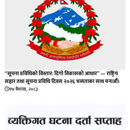
“सूचना प्रविधिको विस्तार: दिगो विकासको आधार” — राष्ट्रिय
सञ्चार तथा सूचना प्रविधि दिवस २०२६ भव्यताका साथ मनाऔँ।
१७ बैशाख, २०८३