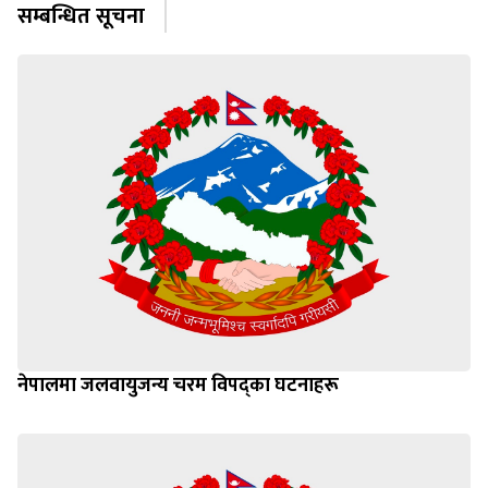
सम्बन्धित सूचना
नेपालमा जलवायुजन्य चरम विपद्का घटनाहरू