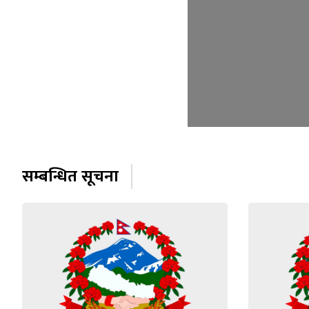
सम्बन्धित सूचना